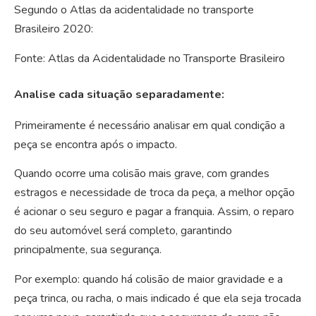
Segundo o Atlas da acidentalidade no transporte
Brasileiro 2020:
Fonte: Atlas da Acidentalidade no Transporte Brasileiro
Analise cada situação separadamente:
Primeiramente é necessário analisar em qual condição a
peça se encontra após o impacto.
Quando ocorre uma colisão mais grave, com grandes
estragos e necessidade de troca da peça, a melhor opção
é acionar o seu seguro e pagar a franquia. Assim, o reparo
do seu automóvel será completo, garantindo
principalmente, sua segurança.
Por exemplo: quando há colisão de maior gravidade e a
peça trinca, ou racha, o mais indicado é que ela seja trocada