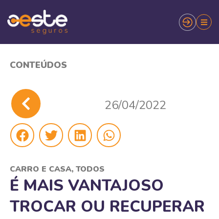
CONTEÚDOS
26/04/2022
CARRO E CASA
,
TODOS
É MAIS VANTAJOSO
TROCAR OU RECUPERAR