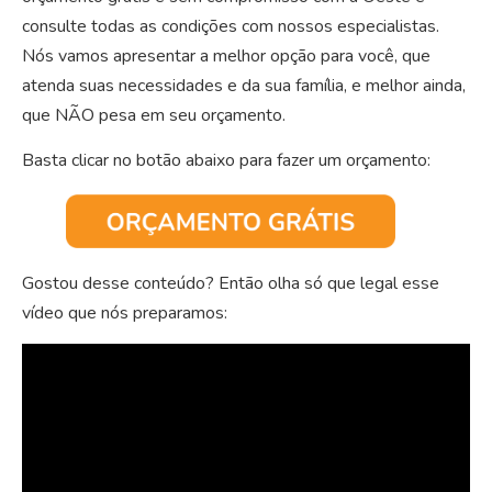
consulte todas as condições com nossos especialistas.
Nós vamos apresentar a melhor opção para você, que
atenda suas necessidades e da sua família, e melhor ainda,
que NÃO pesa em seu orçamento.
Basta clicar no botão abaixo para fazer um orçamento:
Gostou desse conteúdo? Então olha só que legal esse
vídeo que nós preparamos: