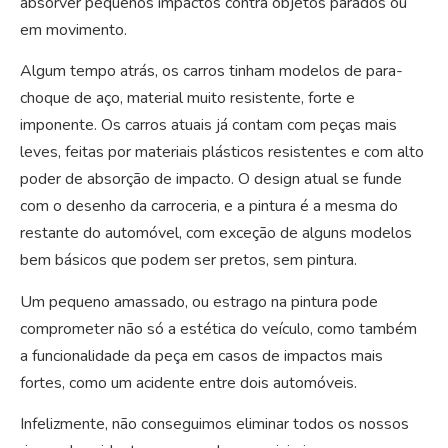
absorver pequenos impactos contra objetos parados ou
em movimento.
Algum tempo atrás, os carros tinham modelos de para-
choque de aço, material muito resistente, forte e
imponente. Os carros atuais já contam com peças mais
leves, feitas por materiais plásticos resistentes e com alto
poder de absorção de impacto. O design atual se funde
com o desenho da carroceria, e a pintura é a mesma do
restante do automóvel, com exceção de alguns modelos
bem básicos que podem ser pretos, sem pintura.
Um pequeno amassado, ou estrago na pintura pode
comprometer não só a estética do veículo, como também
a funcionalidade da peça em casos de impactos mais
fortes, como um acidente entre dois automóveis.
Infelizmente, não conseguimos eliminar todos os nossos