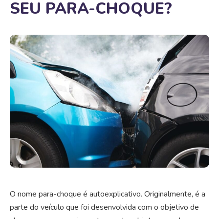
SEU PARA-CHOQUE?
O nome para-choque é autoexplicativo. Originalmente, é a
parte do veículo que foi desenvolvida com o objetivo de