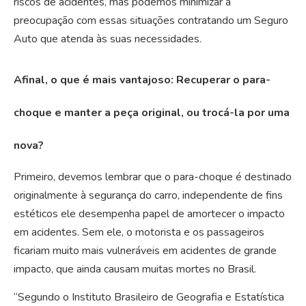
riscos de acidentes, mas podemos minimizar a
preocupação com essas situações contratando um Seguro
Auto que atenda às suas necessidades.
Afinal, o que é mais vantajoso: Recuperar o para-
choque e manter a peça original, ou trocá-la por uma
nova?
Primeiro, devemos lembrar que o para-choque é destinado
originalmente à segurança do carro, independente de fins
estéticos ele desempenha papel de amortecer o impacto
em acidentes. Sem ele, o motorista e os passageiros
ficariam muito mais vulneráveis em acidentes de grande
impacto, que ainda causam muitas mortes no Brasil.
“Segundo o Instituto Brasileiro de Geografia e Estatística