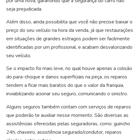
por uma nova, garantindo que a segurança do carro não
seja prejudicada.
Além disso, ainda possibilita que você não precise baixar o
preço do seu veículo na hora da venda, já que restaurações
em situações de grandes estragos podem ser facilmente
identificadas por um profissional, e acabam desvalorizando
seu veículo.
Se o impacto foi mais leve, no qual houve apenas a colisão
do para-choque e danos superficiais na peça, os reparos
tendem a ficar mais baratos do que o valor da franquia,
inviabilizando acionar seu seguro, comunicando o sinistro.
Alguns seguros também contam com serviços de reparos
que poderão te auxiliar nesse momento. São diversas as
assistências oferecidas pelas seguradoras, como: guincho
24h, chaveiro, assistência segurado/condutor, reparos