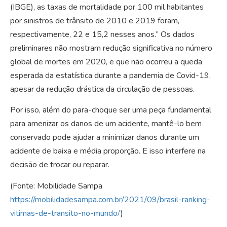
(IBGE), as taxas de mortalidade por 100 mil habitantes
por sinistros de trânsito de 2010 e 2019 foram,
respectivamente, 22 e 15,2 nesses anos.” Os dados
preliminares não mostram redução significativa no número
global de mortes em 2020, e que não ocorreu a queda
esperada da estatística durante a pandemia de Covid-19,
apesar da redução drástica da circulação de pessoas.
Por isso, além do para-choque ser uma peça fundamental
para amenizar os danos de um acidente, mantê-lo bem
conservado pode ajudar a minimizar danos durante um
acidente de baixa e média proporção. E isso interfere na
decisão de trocar ou reparar.
(Fonte: Mobilidade Sampa
https://mobilidadesampa.com.br/2021/09/brasil-ranking-
vitimas-de-transito-no-mundo/
)