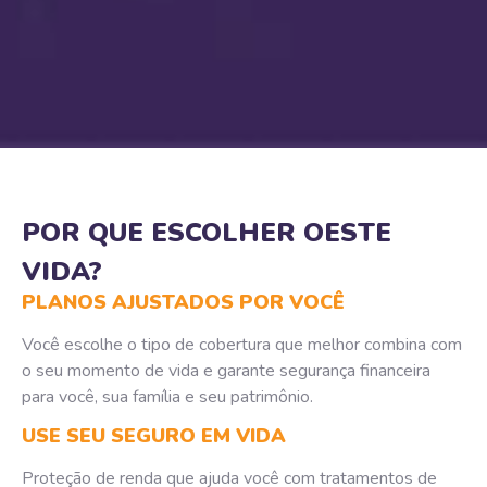
POR QUE ESCOLHER OESTE
VIDA?
PLANOS AJUSTADOS POR VOCÊ
Você escolhe o tipo de cobertura que melhor combina com
o seu momento de vida e garante segurança financeira
para você, sua família e seu patrimônio.
USE SEU SEGURO EM VIDA
Proteção de renda que ajuda você com tratamentos de