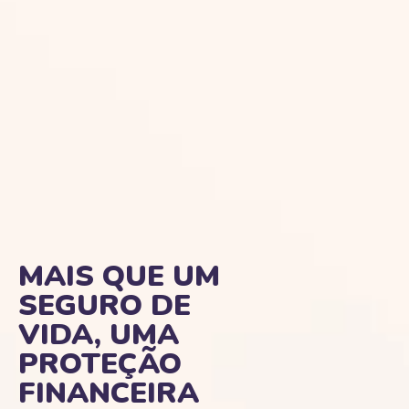
MAIS QUE UM
SEGURO DE
VIDA, UMA
PROTEÇÃO
FINANCEIRA