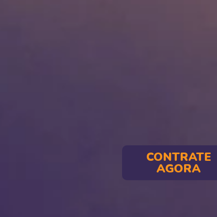
CONTRATE
AGORA