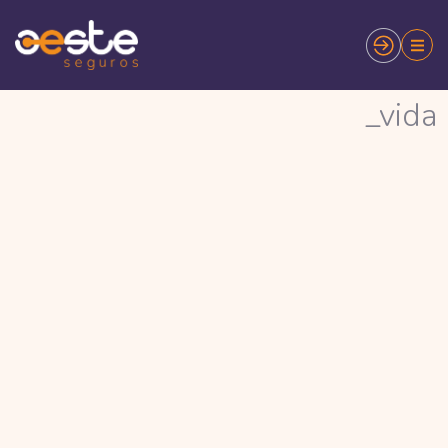
_vida