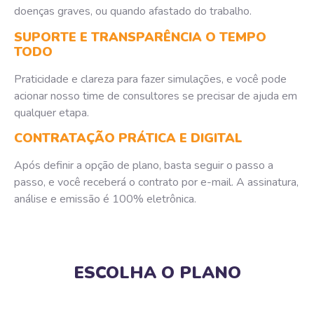
doenças graves, ou quando afastado do trabalho.
SUPORTE E TRANSPARÊNCIA O TEMPO
TODO
Praticidade e clareza para fazer simulações, e você pode
acionar nosso time de consultores se precisar de ajuda em
qualquer etapa.
CONTRATAÇÃO PRÁTICA E DIGITAL
Após definir a opção de plano, basta seguir o passo a
passo, e você receberá o contrato por e-mail. A assinatura,
análise e emissão é 100% eletrônica.
ESCOLHA O PLANO