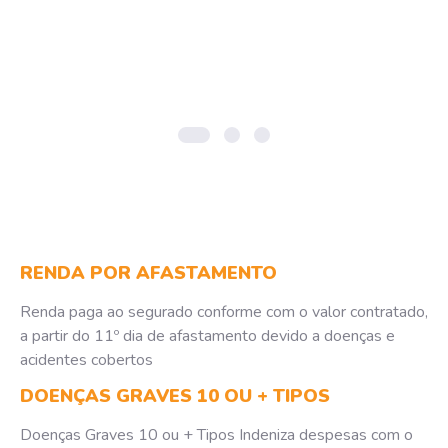
RENDA POR AFASTAMENTO
Renda paga ao segurado conforme com o valor contratado,
a partir do 11º dia de afastamento devido a doenças e
acidentes cobertos
DOENÇAS GRAVES 10 OU + TIPOS
Doenças Graves 10 ou + Tipos Indeniza despesas com o