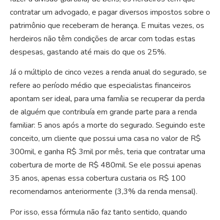
contratar um advogado, e pagar diversos impostos sobre o
patrimônio que receberam de herança. E muitas vezes, os
herdeiros não têm condições de arcar com todas estas
despesas, gastando até mais do que os 25%.
Já o múltiplo de cinco vezes a renda anual do segurado, se
refere ao período médio que especialistas financeiros
apontam ser ideal, para uma família se recuperar da perda
de alguém que contribuía em grande parte para a renda
familiar: 5 anos após a morte do segurado. Seguindo este
conceito, um cliente que possui uma casa no valor de R$
300mil, e ganha R$ 3mil por mês, teria que contratar uma
cobertura de morte de R$ 480mil. Se ele possui apenas
35 anos, apenas essa cobertura custaria os R$ 100
recomendamos anteriormente (3,3% da renda mensal).
Por isso, essa fórmula não faz tanto sentido, quando