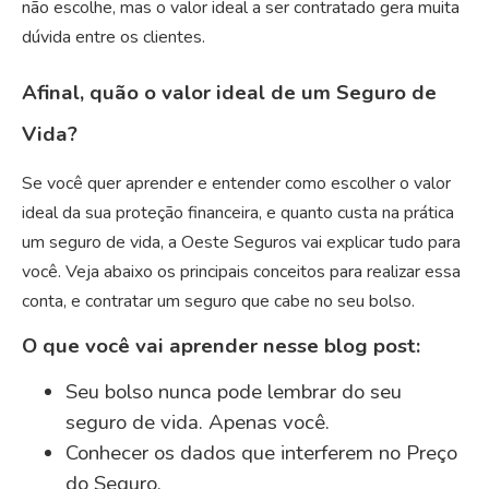
não escolhe, mas o valor ideal a ser contratado gera muita
dúvida entre os clientes.
Afinal, quão o valor ideal de um Seguro de
Vida?
Se você quer aprender e entender como escolher o valor
ideal da sua proteção financeira, e quanto custa na prática
um seguro de vida, a Oeste Seguros vai explicar tudo para
você. Veja abaixo os principais conceitos para realizar essa
conta, e contratar um seguro que cabe no seu bolso.
O que você vai aprender nesse blog post:
Seu bolso nunca pode lembrar do seu
seguro de vida. Apenas você.
Conhecer os dados que interferem no Preço
do Seguro.