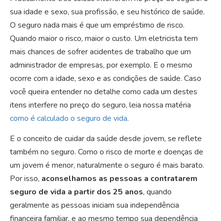
sua idade e sexo, sua profissão, e seu histórico de saúde.
O seguro nada mais é que um empréstimo de risco.
Quando maior o risco, maior o custo. Um eletricista tem
mais chances de sofrer acidentes de trabalho que um
administrador de empresas, por exemplo. E o mesmo
ocorre com a idade, sexo e as condições de saúde. Caso
você queira entender no detalhe como cada um destes
itens interfere no preço do seguro, leia nossa matéria
como é calculado o seguro de vida
.
E o conceito de cuidar da saúde desde jovem, se reflete
também no seguro. Como o risco de morte e doenças de
um jovem é menor, naturalmente o seguro é mais barato.
Por isso,
aconselhamos as pessoas a contratarem
seguro de vida a partir dos 25 anos
, quando
geralmente as pessoas iniciam sua independência
financeira familiar, e ao mesmo tempo sua dependência