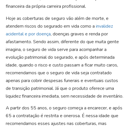
financeira da própria carreira profissional.
Hoje as coberturas de seguro vão além de morte, e
atendem riscos do segurado em vida como a
invalidez
acidental e por doença
, doenças graves e renda por
afastamento. Sendo assim, diferente do que muita gente
imagina, o seguro de vida serve para acompanhar a
evolução patrimonial do segurado, e após determinada
idade, quando o risco e custo passam a ficar muito caros,
recomendamos que o seguro de vida seja contratado
apenas para cobrir despesas funerais e eventuais custos
de transição patrimonial. Já que o produto oferece uma
liquidez financeira imediata, sem necessidade de inventário.
A partir dos 55 anos, o seguro começa a encarecer, e após
65 a contratação é restrita e onerosa. É nessa idade que
recomendamos esses ajustes nas coberturas, mas