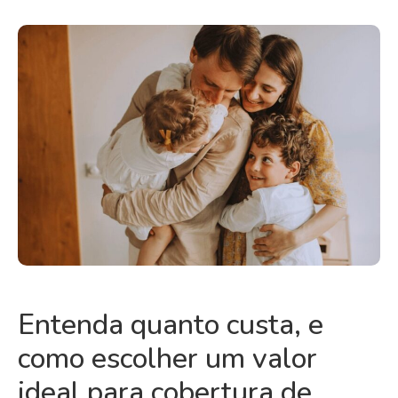
Entenda quanto custa, e
como escolher um valor
ideal para cobertura de