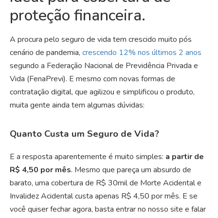
proteção financeira.
A procura pelo seguro de vida tem crescido muito pós
cenário de pandemia,
crescendo 12% nos últimos 2 anos
segundo a Federação Nacional de Previdência Privada e
Vida (FenaPrevi). E mesmo com novas formas de
contratação digital, que agilizou e simplificou o produto,
muita gente ainda tem algumas dúvidas:
Quanto Custa um Seguro de Vida?
E a resposta aparentemente é muito simples:
a partir de
R$ 4,50 por mês
. Mesmo que pareça um absurdo de
barato, uma cobertura de R$ 30mil de Morte Acidental e
Invalidez Acidental custa apenas R$ 4,50 por mês. E se
você quiser fechar agora, basta entrar no nosso site e falar