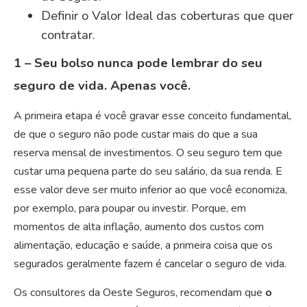
Definir o Valor Ideal das coberturas que quer
contratar.
1 – Seu bolso nunca pode lembrar do seu
seguro de vida. Apenas você.
A primeira etapa é você gravar esse conceito fundamental,
de que o seguro não pode custar mais do que a sua
reserva mensal de investimentos. O seu seguro tem que
custar uma pequena parte do seu salário, da sua renda. E
esse valor deve ser muito inferior ao que você economiza,
por exemplo, para poupar ou investir. Porque, em
momentos de alta inflação, aumento dos custos com
alimentação, educação e saúde, a primeira coisa que os
segurados geralmente fazem é cancelar o seguro de vida.
Os consultores da Oeste Seguros, recomendam que
o