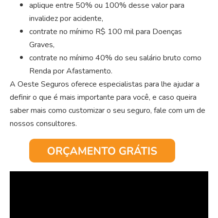
aplique entre 50% ou 100% desse valor para
invalidez por acidente,
contrate no mínimo R$ 100 mil para Doenças
Graves,
contrate no mínimo 40% do seu salário bruto como
Renda por Afastamento.
A Oeste Seguros oferece especialistas para lhe ajudar a
definir o que é mais importante para você, e caso queira
saber mais como customizar o seu seguro, fale com um de
nossos consultores.