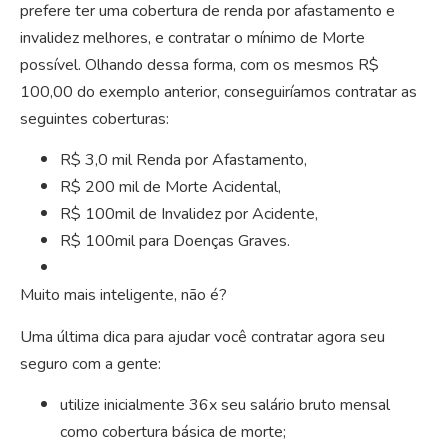
prefere ter uma cobertura de renda por afastamento e
invalidez melhores, e contratar o mínimo de Morte
possível. Olhando dessa forma, com os mesmos R$
100,00 do exemplo anterior, conseguiríamos contratar as
seguintes coberturas:
R$ 3,0 mil Renda por Afastamento,
R$ 200 mil de Morte Acidental,
R$ 100mil de Invalidez por Acidente,
R$ 100mil para Doenças Graves.
Muito mais inteligente, não é?
Uma última dica para ajudar você contratar agora seu
seguro com a gente:
utilize inicialmente 36x seu salário bruto mensal
como cobertura básica de morte;