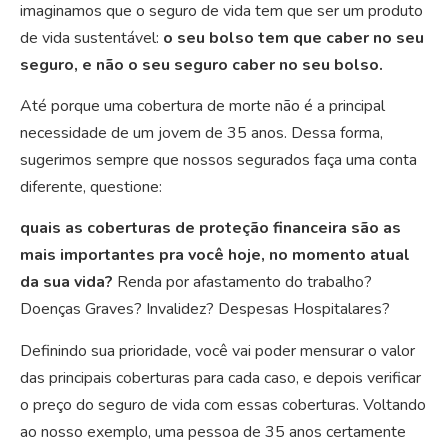
imaginamos que o seguro de vida tem que ser um produto
de vida sustentável:
o seu bolso tem que caber no seu
seguro, e não o seu seguro caber no seu bolso.
Até porque uma cobertura de morte não é a principal
necessidade de um jovem de 35 anos. Dessa forma,
sugerimos sempre que nossos segurados faça uma conta
diferente, questione:
quais as coberturas de proteção financeira são as
mais importantes pra você hoje, no momento atual
da sua vida?
Renda por afastamento do trabalho?
Doenças Graves? Invalidez? Despesas Hospitalares?
Definindo sua prioridade, você vai poder mensurar o valor
das principais coberturas para cada caso, e depois verificar
o preço do seguro de vida com essas coberturas. Voltando
ao nosso exemplo, uma pessoa de 35 anos certamente