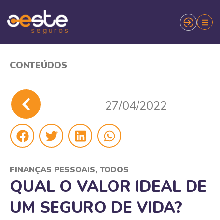
CONTEÚDOS
27/04/2022
FINANÇAS PESSOAIS
,
TODOS
QUAL O VALOR IDEAL DE
UM SEGURO DE VIDA?