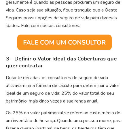
geralmente é quando as pessoas procuram um seguro de
vida. Caso seja sua situação, fique tranquilo que a Oeste
Seguros possui opções de seguro de vida para diversas
idades. Fale com nossos consultores.
3 – Definir o Valor Ideal das Coberturas que
quer contratar
Durante décadas, os consultores de seguro de vida
utilizavam uma fórmula de cálculo para determinar o valor
ideal de um seguro de vida: 25% do valor total do seu
patrimônio, mais cinco vezes a sua renda anual.
Os 25% do valor patrimonial se refere ao custo médio de
um inventário de herança. Quando uma pessoa morre, para
fazer a divisão (partilha) de bens, os herdeiros têm que