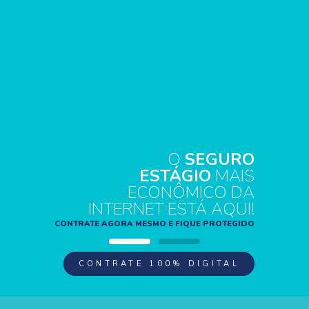
O
SEGURO
ESTÁGIO
MAIS
ECONÔMICO DA
INTERNET ESTÁ AQUI!
CONTRATE AGORA MESMO E FIQUE PROTEGIDO
CONTRATE 100% DIGITAL